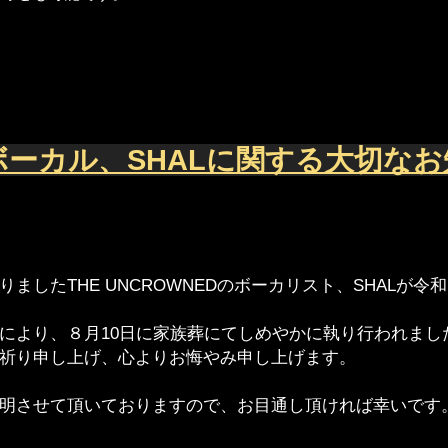
代ボーカル、SHALに関する大切な
ましたTHE UNCROWNEDのボーカリスト、SHALが
により、８月10日に家族葬にてしめやかに執り行われまし
祈り申し上げ、心よりお悔やみ申し上げます。
明させて頂いておりますので、お目通し頂ければ幸いです