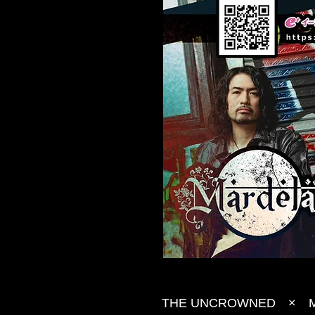
THE UNCROWNED ×