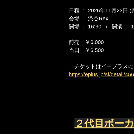
日程 ： 2026年11月23日 
会場 ： 渋谷Rex
開場 ： 16:30 /
開演 ： 1
前売 ￥6,000
当日 ￥6,500
​↓↓チケットはイープラス
https://eplus.jp/sf/detail
２代目ボーカ